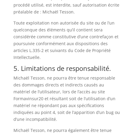
procédé utilisé, est interdite, sauf autorisation écrite
préalable de : Michaël Tesson.
Toute exploitation non autorisée du site ou de l’un
quelconque des éléments qu’il contient sera
considérée comme constitutive d’une contrefaçon et
poursuivie conformément aux dispositions des
articles L.335-2 et suivants du Code de Propriété
Intellectuelle.
5. Limitations de responsabilité.
Michaël Tesson, ne pourra être tenue responsable
des dommages directs et indirects causés au
matériel de l’utilisateur, lors de l’accès au site
Formavinsur20 et résultant soit de l’utilisation d’un
matériel ne répondant pas aux spécifications
indiquées au point 4, soit de l’apparition d’un bug ou
d’une incompatibilité.
Michaël Tesson, ne pourra également être tenue