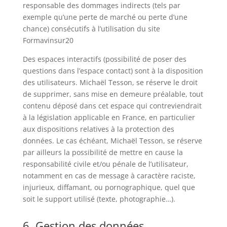
responsable des dommages indirects (tels par
exemple qu’une perte de marché ou perte d’une
chance) consécutifs à l’utilisation du site
Formavinsur20
Des espaces interactifs (possibilité de poser des
questions dans l’espace contact) sont à la disposition
des utilisateurs. Michaël Tesson, se réserve le droit
de supprimer, sans mise en demeure préalable, tout
contenu déposé dans cet espace qui contreviendrait
à la législation applicable en France, en particulier
aux dispositions relatives à la protection des
données. Le cas échéant, Michaël Tesson, se réserve
par ailleurs la possibilité de mettre en cause la
responsabilité civile et/ou pénale de l’utilisateur,
notamment en cas de message à caractère raciste,
injurieux, diffamant, ou pornographique, quel que
soit le support utilisé (texte, photographie…).
6. Gestion des données