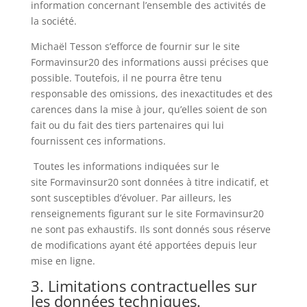
information concernant l’ensemble des activités de
la société.
Michaël Tesson s’efforce de fournir sur le site
Formavinsur20 des informations aussi précises que
possible. Toutefois, il ne pourra être tenu
responsable des omissions, des inexactitudes et des
carences dans la mise à jour, qu’elles soient de son
fait ou du fait des tiers partenaires qui lui
fournissent ces informations.
Toutes les informations indiquées sur le
site Formavinsur20 sont données à titre indicatif, et
sont susceptibles d’évoluer. Par ailleurs, les
renseignements figurant sur le site Formavinsur20
ne sont pas exhaustifs. Ils sont donnés sous réserve
de modifications ayant été apportées depuis leur
mise en ligne.
3. Limitations contractuelles sur
les données techniques.