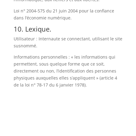
Loi n° 2004-575 du 21 juin 2004 pour la confiance
dans l’économie numérique.
10. Lexique.
Utilisateur : Internaute se connectant, utilisant le site
susnommé.
Informations personnelles : « les informations qui
permettent, sous quelque forme que ce soit,
directement ou non, l’identification des personnes
physiques auxquelles elles s’appliquent » (article 4
de la loi n° 78-17 du 6 janvier 1978).