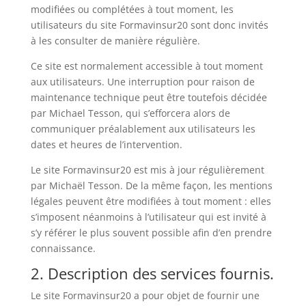
modifiées ou complétées à tout moment, les
utilisateurs du site Formavinsur20 sont donc invités
à les consulter de manière régulière.
Ce site est normalement accessible à tout moment
aux utilisateurs. Une interruption pour raison de
maintenance technique peut être toutefois décidée
par Michael Tesson, qui s’efforcera alors de
communiquer préalablement aux utilisateurs les
dates et heures de l’intervention.
Le site Formavinsur20 est mis à jour régulièrement
par Michaël Tesson. De la même façon, les mentions
légales peuvent être modifiées à tout moment : elles
s’imposent néanmoins à l’utilisateur qui est invité à
s’y référer le plus souvent possible afin d’en prendre
connaissance.
2. Description des services fournis.
Le site Formavinsur20 a pour objet de fournir une