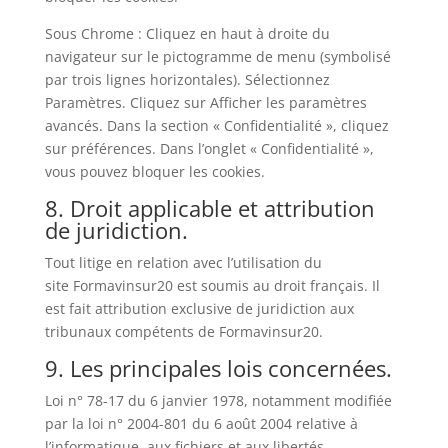
Sous Chrome : Cliquez en haut à droite du
navigateur sur le pictogramme de menu (symbolisé
par trois lignes horizontales). Sélectionnez
Paramètres. Cliquez sur Afficher les paramètres
avancés. Dans la section « Confidentialité », cliquez
sur préférences. Dans l’onglet « Confidentialité »,
vous pouvez bloquer les cookies.
8. Droit applicable et attribution
de juridiction.
Tout litige en relation avec l’utilisation du
site Formavinsur20 est soumis au droit français. Il
est fait attribution exclusive de juridiction aux
tribunaux compétents de Formavinsur20.
9. Les principales lois concernées.
Loi n° 78-17 du 6 janvier 1978, notamment modifiée
par la loi n° 2004-801 du 6 août 2004 relative à
l’informatique, aux fichiers et aux libertés.