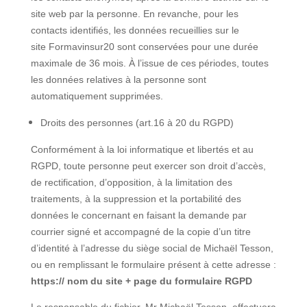
site web par la personne. En revanche, pour les
contacts identifiés, les données recueillies sur le
site Formavinsur20 sont conservées pour une durée
maximale de 36 mois. À l’issue de ces périodes, toutes
les données relatives à la personne sont
automatiquement supprimées.
Droits des personnes (art.16 à 20 du RGPD)
Conformément à la loi informatique et libertés et au
RGPD, toute personne peut exercer son droit d’accès,
de rectification, d’opposition, à la limitation des
traitements, à la suppression et la portabilité des
données le concernant en faisant la demande par
courrier signé et accompagné de la copie d’un titre
d’identité à l’adresse du siège social de Michaël Tesson,
ou en remplissant le formulaire présent à cette adresse :
https:// nom du site + page du formulaire RGPD