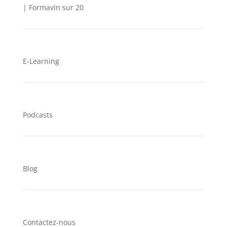
| Formavin sur 20
E-Learning
Podcasts
Blog
Contactez-nous