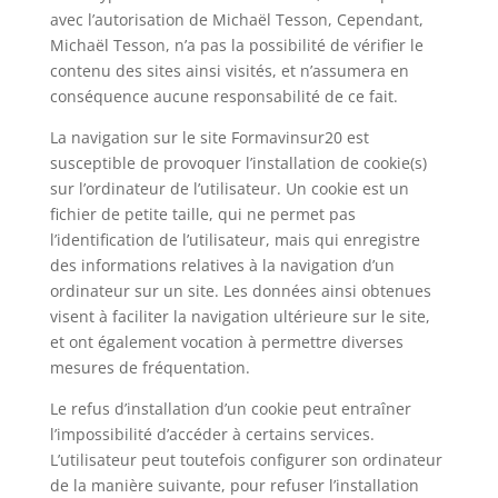
avec l’autorisation de Michaël Tesson, Cependant,
Michaël Tesson, n’a pas la possibilité de vérifier le
contenu des sites ainsi visités, et n’assumera en
conséquence aucune responsabilité de ce fait.
La navigation sur le site Formavinsur20 est
susceptible de provoquer l’installation de cookie(s)
sur l’ordinateur de l’utilisateur. Un cookie est un
fichier de petite taille, qui ne permet pas
l’identification de l’utilisateur, mais qui enregistre
des informations relatives à la navigation d’un
ordinateur sur un site. Les données ainsi obtenues
visent à faciliter la navigation ultérieure sur le site,
et ont également vocation à permettre diverses
mesures de fréquentation.
Le refus d’installation d’un cookie peut entraîner
l’impossibilité d’accéder à certains services.
L’utilisateur peut toutefois configurer son ordinateur
de la manière suivante, pour refuser l’installation