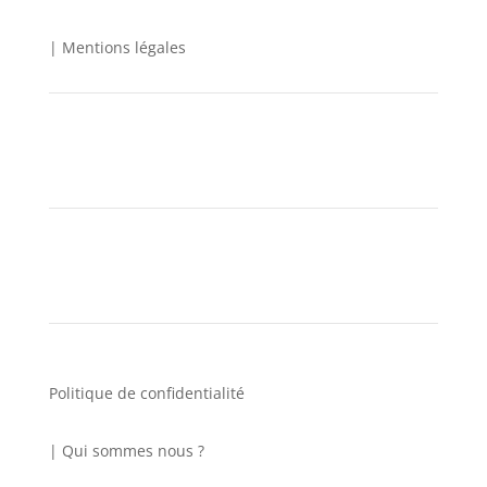
| Mentions légales
CGU
CGV
Politique de confidentialité
| Qui sommes nous ?