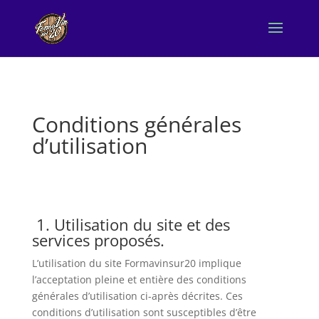
Conditions générales
d’utilisation
1. Utilisation du site et des
services proposés.
L’utilisation du site Formavinsur20 implique
l’acceptation pleine et entière des conditions
générales d’utilisation ci-après décrites. Ces
conditions d’utilisation sont susceptibles d’être