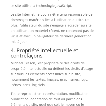
Le site utilise la technologie JavaScript.
Le site Internet ne pourra être tenu responsable de
dommages matériels liés à l’utilisation du site. De
plus, l’utilisateur du site s’engage à accéder au site
en utilisant un matériel récent, ne contenant pas de
virus et avec un navigateur de dernière génération
mis-à-jour
4. Propriété intellectuelle et
contrefaçons.
Michaël Tesson, est propriétaire des droits de
propriété intellectuelle ou détient les droits d’usage
sur tous les éléments accessibles sur le site,
notamment les textes, images, graphismes, logo,
icônes, sons, logiciels.
Toute reproduction, représentation, modification,
publication, adaptation de tout ou partie des
éléments du site, quel que soit le moyen ou le