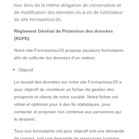
tour tenu de la même obligation de conservation et
de modification des données vis-à-vis de l’utilisateur
du site Formavinsur20.
Règlement Général de Protection des données
(RGPD)
Notre site Formavinsur20 propose plusieurs formulaires
afin de collecter les données d’un visiteur.
Objectif
Le recueil des données sur notre site Formavinsur20 a
pour objectif de constituer un fichier de gestion des
prospects et clients de notre société. Notre fichier est
utilisé et optimisé pour à des fin statistiques, pour
contacter et proposer nos contenus aux personnes qui
le désirent.
Tous nos formulaires ont pour objectif soit une demande
de contact, soit une demande de ressources (comme