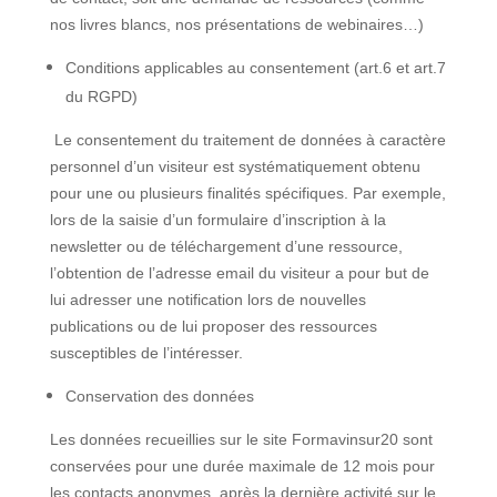
nos livres blancs, nos présentations de webinaires…)
Conditions applicables au consentement (art.6 et art.7
du RGPD)
Le consentement du traitement de données à caractère
personnel d’un visiteur est systématiquement obtenu
pour une ou plusieurs finalités spécifiques. Par exemple,
lors de la saisie d’un formulaire d’inscription à la
newsletter ou de téléchargement d’une ressource,
l’obtention de l’adresse email du visiteur a pour but de
lui adresser une notification lors de nouvelles
publications ou de lui proposer des ressources
susceptibles de l’intéresser.
Conservation des données
Les données recueillies sur le site Formavinsur20 sont
conservées pour une durée maximale de 12 mois pour
les contacts anonymes, après la dernière activité sur le