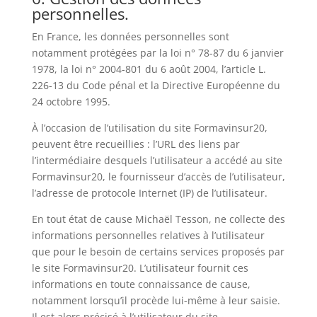
personnelles.
En France, les données personnelles sont
notamment protégées par la loi n° 78-87 du 6 janvier
1978, la loi n° 2004-801 du 6 août 2004, l’article L.
226-13 du Code pénal et la Directive Européenne du
24 octobre 1995.
À l’occasion de l’utilisation du site Formavinsur20,
peuvent être recueillies : l’URL des liens par
l’intermédiaire desquels l’utilisateur a accédé au site
Formavinsur20, le fournisseur d’accès de l’utilisateur,
l’adresse de protocole Internet (IP) de l’utilisateur.
En tout état de cause Michaël Tesson, ne collecte des
informations personnelles relatives à l’utilisateur
que pour le besoin de certains services proposés par
le site Formavinsur20. L’utilisateur fournit ces
informations en toute connaissance de cause,
notamment lorsqu’il procède lui-même à leur saisie.
Il est alors précisé à l’utilisateur du site