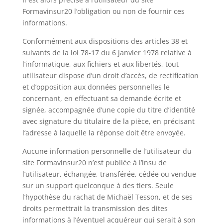
Formavinsur20 l’obligation ou non de fournir ces
informations.
Conformément aux dispositions des articles 38 et
suivants de la loi 78-17 du 6 janvier 1978 relative à
l’informatique, aux fichiers et aux libertés, tout
utilisateur dispose d’un droit d’accès, de rectification
et d’opposition aux données personnelles le
concernant, en effectuant sa demande écrite et
signée, accompagnée d’une copie du titre d’identité
avec signature du titulaire de la pièce, en précisant
l’adresse à laquelle la réponse doit être envoyée.
Aucune information personnelle de l’utilisateur du
site Formavinsur20 n’est publiée à l’insu de
l’utilisateur, échangée, transférée, cédée ou vendue
sur un support quelconque à des tiers. Seule
l’hypothèse du rachat de Michaël Tesson, et de ses
droits permettrait la transmission des dites
informations à l’éventuel acquéreur qui serait à son