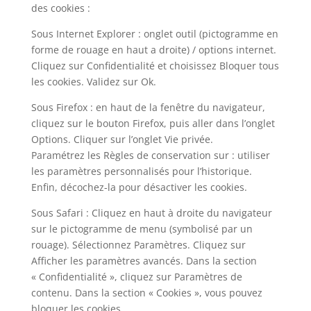
des cookies :
Sous Internet Explorer : onglet outil (pictogramme en
forme de rouage en haut a droite) / options internet.
Cliquez sur Confidentialité et choisissez Bloquer tous
les cookies. Validez sur Ok.
Sous Firefox : en haut de la fenêtre du navigateur,
cliquez sur le bouton Firefox, puis aller dans l’onglet
Options. Cliquer sur l’onglet Vie privée.
Paramétrez les Règles de conservation sur : utiliser
les paramètres personnalisés pour l’historique.
Enfin, décochez-la pour désactiver les cookies.
Sous Safari : Cliquez en haut à droite du navigateur
sur le pictogramme de menu (symbolisé par un
rouage). Sélectionnez Paramètres. Cliquez sur
Afficher les paramètres avancés. Dans la section
« Confidentialité », cliquez sur Paramètres de
contenu. Dans la section « Cookies », vous pouvez
bloquer les cookies.